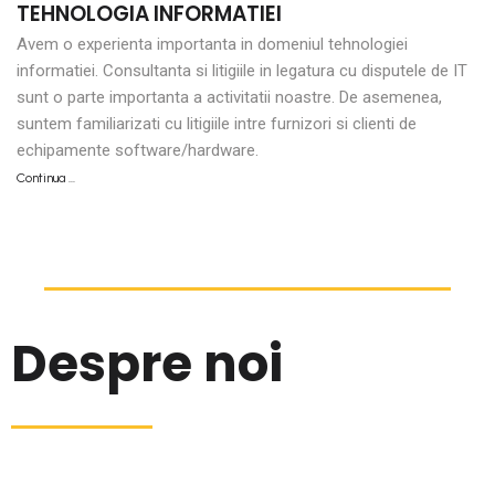
TEHNOLOGIA INFORMATIEI
Avem o experienta importanta in domeniul tehnologiei
informatiei. Consultanta si litigiile in legatura cu disputele de IT
sunt o parte importanta a activitatii noastre. De asemenea,
suntem familiarizati cu litigiile intre furnizori si clienti de
echipamente software/hardware.
Continua …
Despre noi