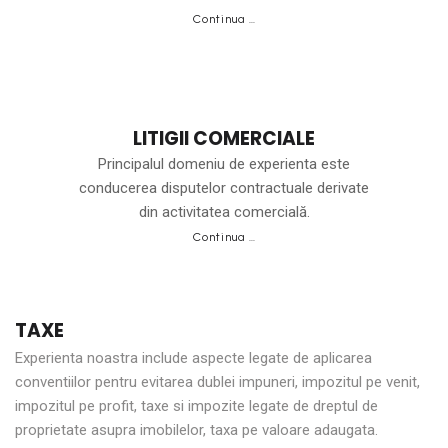
Continua …
LITIGII COMERCIALE
Principalul domeniu de experienta este
conducerea disputelor contractuale derivate
din activitatea comercială.
Continua …
TAXE
Experienta noastra include aspecte legate de aplicarea
conventiilor pentru evitarea dublei impuneri, impozitul pe venit,
impozitul pe profit, taxe si impozite legate de dreptul de
proprietate asupra imobilelor, taxa pe valoare adaugata.