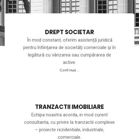
DREPT SOCIETAR
În mod constant, oferim asistenţă juridică
pentru înfiinţarea de societăţi comerciale şi în
legătură cu vânzarea sau cumpărarea de
active.
Continua …
TRANZACTII IMOBILIARE
Echipa noastra acorda, in mod curent
consultanta, cu privire la tranzactii complexe
– proiecte rezidentiale, industriale,
comerciale.